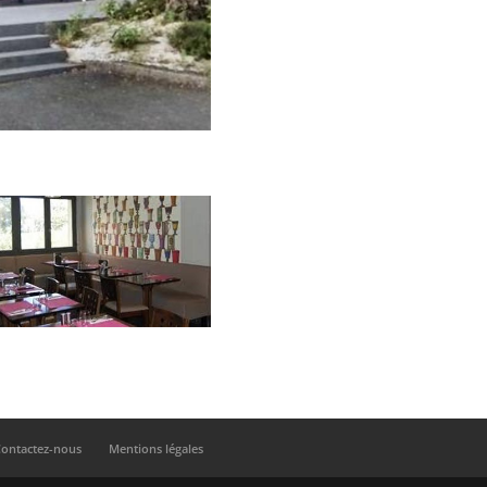
Contactez-nous
Mentions légales